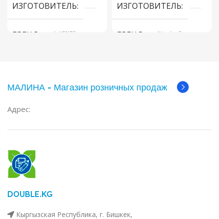
ИЗГОТОВИТЕЛЬ
ИЗГОТОВИТЕЛЬ
БРЕНД
deVENTE
БРЕНД
Attache Economy
МАЛИНА - Магазин розничных продаж
Адрес:
DOUBLE.KG
Кыргызская Республика, г. Бишкек,