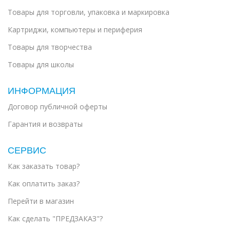
Товары для торговли, упаковка и маркировка
Картриджи, компьютеры и периферия
Товары для творчества
Товары для школы
ИНФОРМАЦИЯ
Договор публичной оферты
Гарантия и возвраты
СЕРВИС
Как заказать товар?
Как оплатить заказ?
Перейти в магазин
Как сделать "ПРЕДЗАКАЗ"?