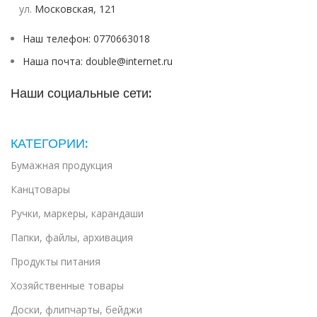
ул. ​
Московская, 121
Наш телефон: 0770663018
Наша почта: double@internet.ru
Наши социальные сети:
КАТЕГОРИИ:
Бумажная продукция
Канцтовары
Ручки, маркеры, карандаши
Папки, файлы, архивация
Продукты питания
Хозяйственные товары
Доски, флипчарты, бейджи