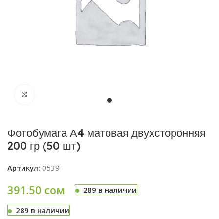
Увеличить
Фотобумага А4 матовая двухсторонняя
200 гр (50 шт)
Артикул:
0539
391.50
сом
289 в наличии
289 в наличии