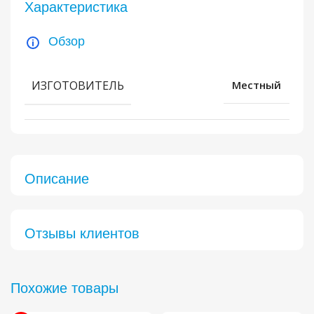
Характеристика
Обзор
ИЗГОТОВИТЕЛЬ
Местный
Описание
Отзывы клиентов​
Похожие товары