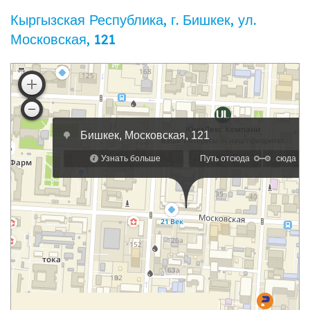
Кыргызская Республика, г. Бишкек, ул. ​
Московская, 121