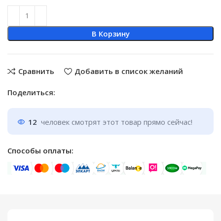
В Корзину
Сравнить
Добавить в список желаний
Поделиться:
12
человек смотрят этот товар прямо сейчас!
Способы оплаты: