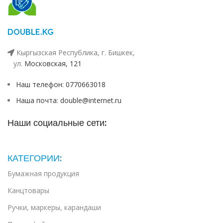
DOUBLE.KG
Кыргызская Республика, г. Бишкек,
ул. ​
Московская, 121
Наш телефон: 0770663018
Наша почта: double@internet.ru
Наши социальные сети:
КАТЕГОРИИ:
Бумажная продукция
Канцтовары
Ручки, маркеры, карандаши