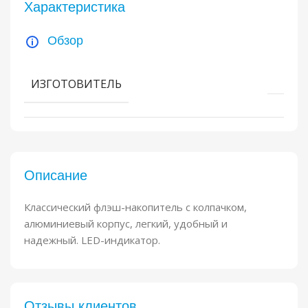
Характеристика
Обзор
ИЗГОТОВИТЕЛЬ
Описание
Классический флэш-накопитель с колпачком,
алюминиевый корпус, легкий, удобный и
надежный. LED-индикатор.
Отзывы клиентов​