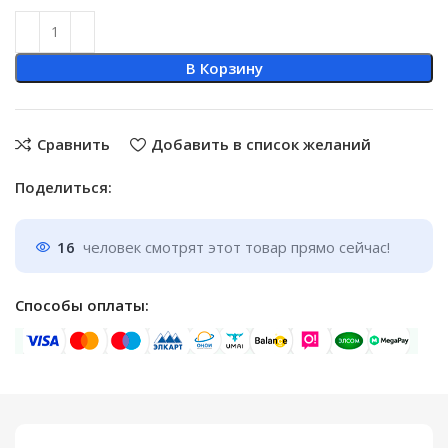
В Корзину
Сравнить
Добавить в список желаний
Поделиться:
16
человек смотрят этот товар прямо сейчас!
Способы оплаты: