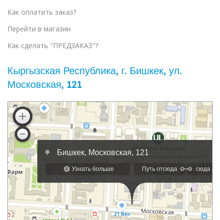
Как оплатить заказ?
Перейти в магазин
Как сделать "ПРЕДЗАКАЗ"?
Кыргызская Республика, г. Бишкек, ул. ​
Московская, 121