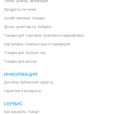
Папки, файлы, архивация
Продукты питания
Хозяйственные товары
Доски, флипчарты, бейджи
Товары для торговли, упаковка и маркировка
Картриджи, компьютеры и периферия
Товары для творчества
Товары для школы
ИНФОРМАЦИЯ
Договор публичной оферты
Гарантия и возвраты
СЕРВИС
Как заказать товар?