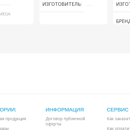
ИЗГОТОВИТЕЛЬ
ИЗГО
oMEGA
БРЕН
ОРИИ:
ИНФОРМАЦИЯ
СЕРВИС
ая продукция
Договор публичной
Как заказа
оферты
вары
Как оплати