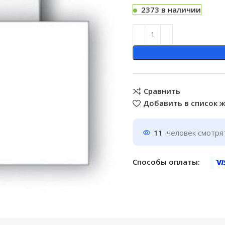
2373 в наличии
Сравнить
Добавить в список 
11
человек смотрят
Способы оплаты: