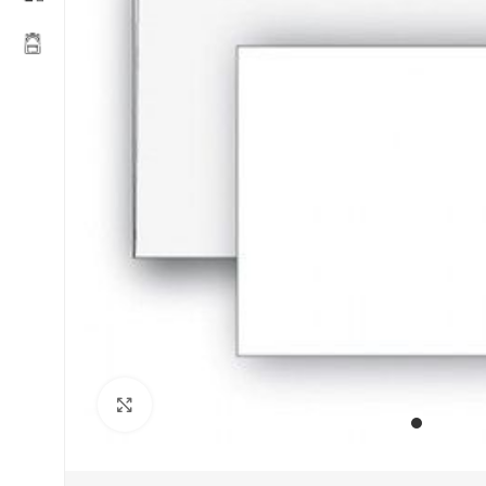
Увеличить