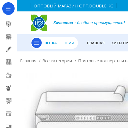
ОПТОВЫЙ МАГАЗИН OPT.DOUBLE.KG
Качество
- двойное преимущество!
ВСЕ КАТЕГОРИИ
ГЛАВНАЯ
ХИТЫ П
Главная
Все категории
Почтовые конверты и 