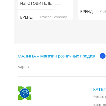
ИЗГОТОВИТЕЛЬ
БРЕНД
Pr
БРЕНД
Attache Economy
МАЛИНА - Магазин розничных продаж
Адрес:
КАТЕГ
Бумажн
Канцто