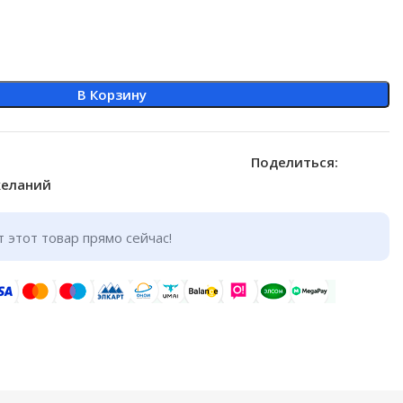
В Корзину
Поделиться:
желаний
 этот товар прямо сейчас!