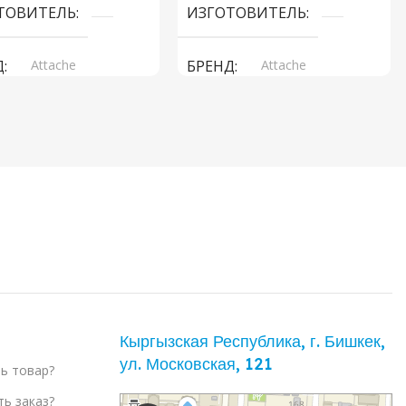
ТОВИТЕЛЬ
ИЗГОТОВИТЕЛЬ
Д
Attache
БРЕНД
Attache
Кыргызская Республика, г. Бишкек,
ул. ​Московская, 121
ть товар?
ть заказ?