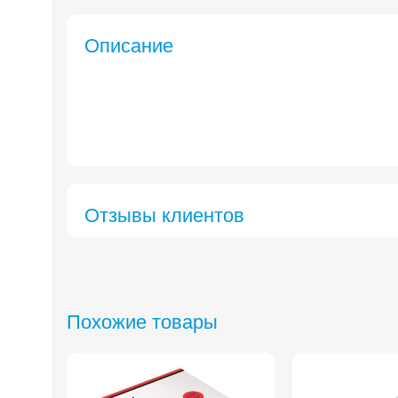
Описание
Отзывы клиентов​
Похожие товары