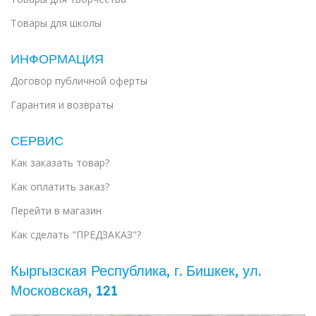
Товары для школы
ИНФОРМАЦИЯ
Договор публичной оферты
Гарантия и возвраты
СЕРВИС
Как заказать товар?
Как оплатить заказ?
Перейти в магазин
Как сделать "ПРЕДЗАКАЗ"?
Кыргызская Республика, г. Бишкек, ул. ​
Московская, 121