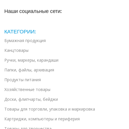
Наши социальные сети:
КАТЕГОРИИ:
Бумажная продукция
Канцтовары
Ручки, маркеры, карандаши
Папки, файлы, архивация
Продукты питания
Хозяйственные товары
Доски, флипчарты, бейджи
Товары для торговли, упаковка и маркировка
Картриджи, компьютеры и периферия
Товары для творчества