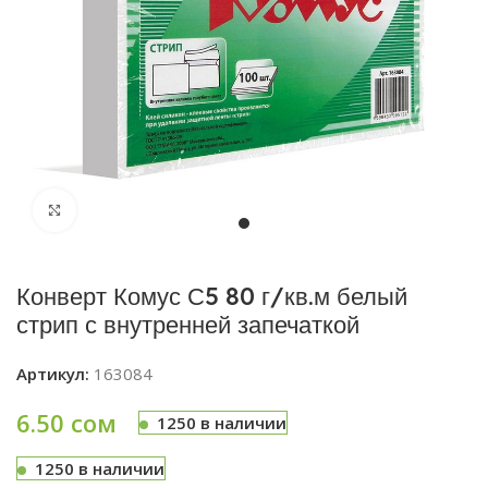
Увеличить
Конверт Комус С5 80 г/кв.м белый
стрип с внутренней запечаткой
Артикул:
163084
6.50
сом
1250 в наличии
1250 в наличии