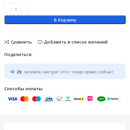
В Корзину
Сравнить
Добавить в список желаний
Поделиться:
20
человек смотрят этот товар прямо сейчас!
Способы оплаты: