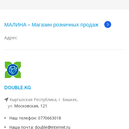
МАЛИНА - Магазин розничных продаж
Адрес:
DOUBLE.KG
Кыргызская Республика, г. Бишкек,
ул. ​
Московская, 121
Наш телефон: 0770663018
Наша почта: double@internet.ru