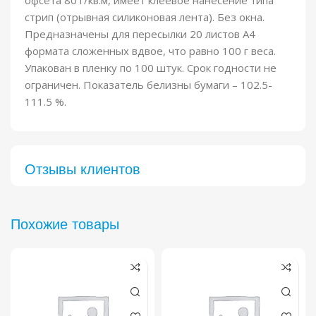
стрип (отрывная силиконовая лента). Без окна.
Предназначены для пересылки 20 листов А4
формата сложенных вдвое, что равно 100 г веса.
Упакован в пленку по 100 штук. Срок годности не
ограничен. Показатель белизны бумаги – 102.5-
111.5 %.
Отзывы клиентов​
Похожие товары