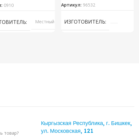
Артикул:
96532
л:
0910
ИЗГОТОВИТЕЛЬ
ТОВИТЕЛЬ
Местный
Кыргызская Республика, г. Бишкек,
ул. ​Московская, 121
ть товар?