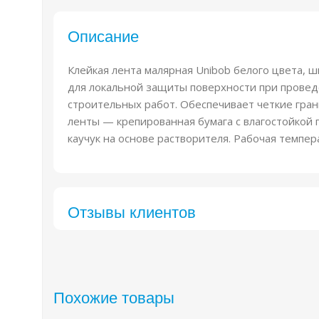
Описание
Клейкая лента малярная Unibob белого цвета, 
для локальной защиты поверхности при провед
строительных работ. Обеспечивает четкие гра
ленты — крепированная бумага с влагостойкой 
каучук на основе растворителя. Рабочая темпера
Отзывы клиентов​
Похожие товары