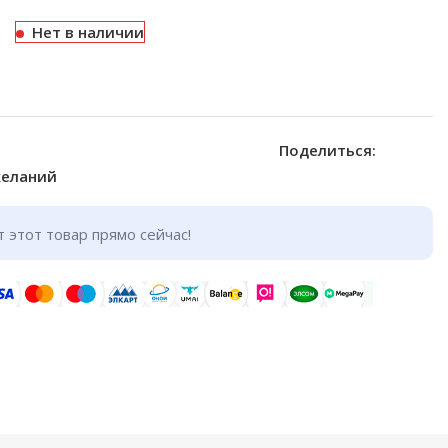
Нет в наличии
Поделиться:
желаний
 этот товар прямо сейчас!