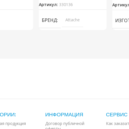
Артикул:
330136
Артику
БРЕНД
Attache
ИЗГО
ОРИИ:
ИНФОРМАЦИЯ
СЕРВИС
ая продукция
Договор публичной
Как заказа
оферты