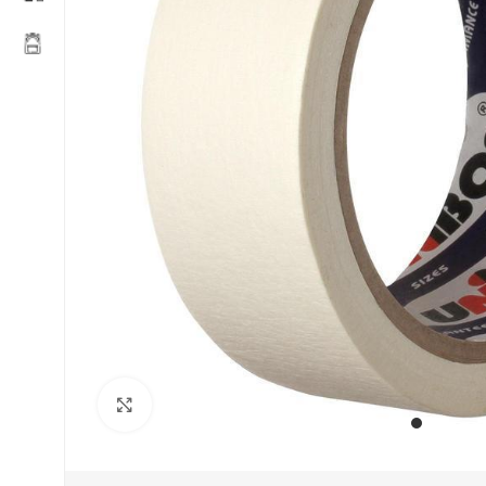
Увеличить