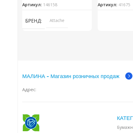
Артикул:
146158
Артикул:
41675
БРЕНД
Attache
МАЛИНА - Магазин розничных продаж
Адрес:
КАТЕГ
Бумажн