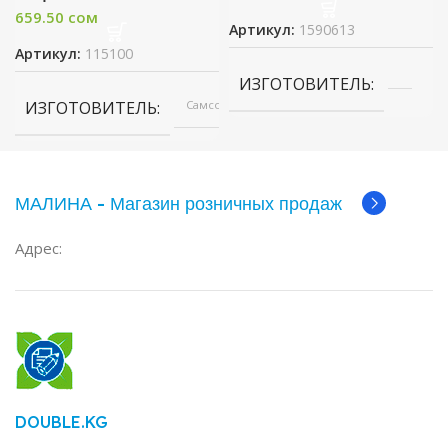
659.50
сом
Артикул:
1590613
Артикул:
115100
ИЗГОТОВИТЕЛЬ
ИЗГОТОВИТЕЛЬ
Самсон
МАЛИНА - Магазин розничных продаж
Адрес:
DOUBLE.KG