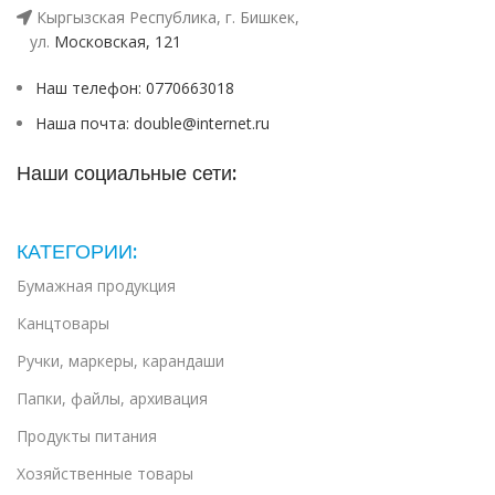
Кыргызская Республика, г. Бишкек,
ул. ​
Московская, 121
Наш телефон: 0770663018
Наша почта: double@internet.ru
Наши социальные сети:
КАТЕГОРИИ:
Бумажная продукция
Канцтовары
Ручки, маркеры, карандаши
Папки, файлы, архивация
Продукты питания
Хозяйственные товары