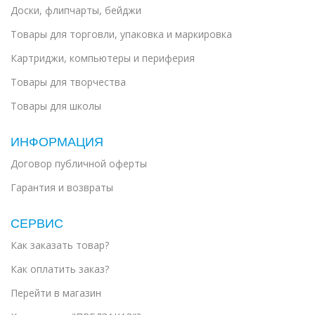
Доски, флипчарты, бейджи
Товары для торговли, упаковка и маркировка
Картриджи, компьютеры и периферия
Товары для творчества
Товары для школы
ИНФОРМАЦИЯ
Договор публичной оферты
Гарантия и возвраты
СЕРВИС
Как заказать товар?
Как оплатить заказ?
Перейти в магазин