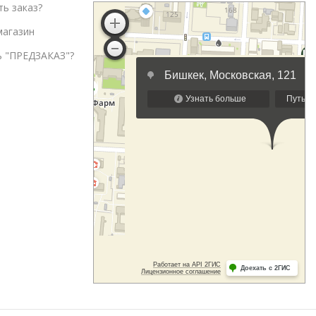
ть заказ?
магазин
ь "ПРЕДЗАКАЗ"?