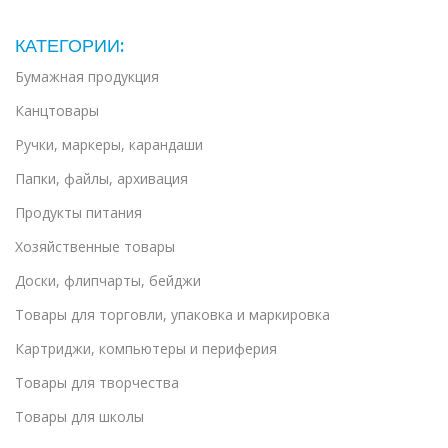
КАТЕГОРИИ:
Бумажная продукция
Канцтовары
Ручки, маркеры, карандаши
Папки, файлы, архивация
Продукты питания
Хозяйственные товары
Доски, флипчарты, бейджи
Товары для торговли, упаковка и маркировка
Картриджи, компьютеры и периферия
Товары для творчества
Товары для школы