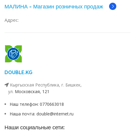
МАЛИНА - Магазин розничных продаж
Адрес:
DOUBLE.KG
Кыргызская Республика, г. Бишкек,
ул. ​
Московская, 121
Наш телефон: 0770663018
Наша почта: double@internet.ru
Наши социальные сети: