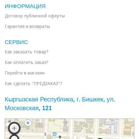
ИНФОРМАЦИЯ
Договор публичной оферты
Гарантия и возвраты
СЕРВИС
Как заказать товар?
Как оплатить заказ?
Перейти в магазин
Как сделать "ПРЕДЗАКАЗ"?
Кыргызская Республика, г. Бишкек, ул. ​
Московская, 121