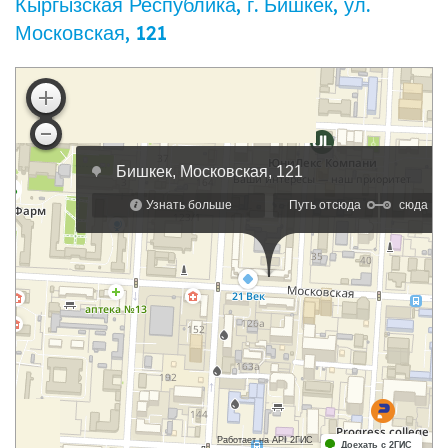
Кыргызская Республика, г. Бишкек, ул. ​
Московская, 121