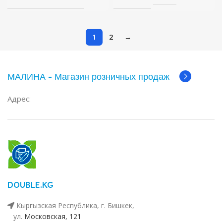
1
2
→
МАЛИНА - Магазин розничных продаж
Адрес:
DOUBLE.KG
Кыргызская Республика, г. Бишкек,
ул. ​
Московская, 121