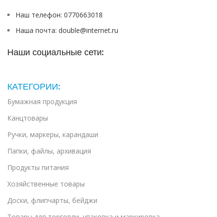
Наш телефон: 0770663018
Наша почта: double@internet.ru
Наши социальные сети:
КАТЕГОРИИ:
Бумажная продукция
Канцтовары
Ручки, маркеры, карандаши
Папки, файлы, архивация
Продукты питания
Хозяйственные товары
Доски, флипчарты, бейджи
Товары для торговли, упаковка и маркировка