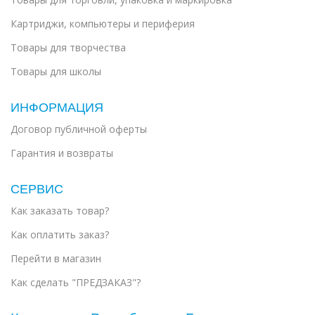
Картриджи, компьютеры и периферия
Товары для творчества
Товары для школы
ИНФОРМАЦИЯ
Договор публичной оферты
Гарантия и возвраты
СЕРВИС
Как заказать товар?
Как оплатить заказ?
Перейти в магазин
Как сделать "ПРЕДЗАКАЗ"?