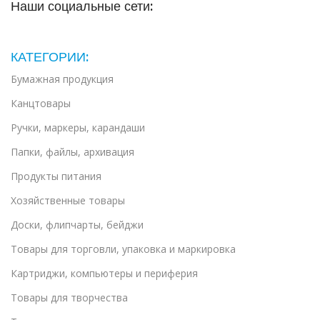
Наши социальные сети:
КАТЕГОРИИ:
Бумажная продукция
Канцтовары
Ручки, маркеры, карандаши
Папки, файлы, архивация
Продукты питания
Хозяйственные товары
Доски, флипчарты, бейджи
Товары для торговли, упаковка и маркировка
Картриджи, компьютеры и периферия
Товары для творчества