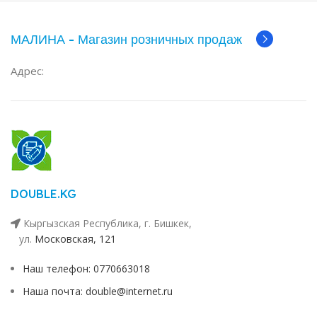
МАЛИНА - Магазин розничных продаж
Адрес:
DOUBLE.KG
Кыргызская Республика, г. Бишкек,
ул. ​
Московская, 121
Наш телефон: 0770663018
Наша почта: double@internet.ru