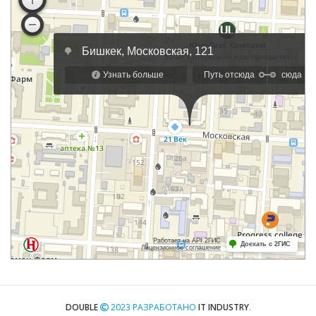
DOUBLE
2023 РАЗРАБОТАНО
IT INDUSTRY
.