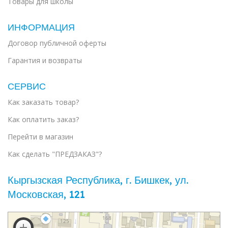
Товары для школы
ИНФОРМАЦИЯ
Договор публичной оферты
Гарантия и возвраты
СЕРВИС
Как заказать товар?
Как оплатить заказ?
Перейти в магазин
Как сделать "ПРЕДЗАКАЗ"?
Кыргызская Республика, г. Бишкек, ул. ​
Московская, 121